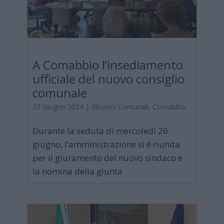
A Comabbio l’insediamento
ufficiale del nuovo consiglio
comunale
27 Giugno 2024
|
Elezioni Comunali
,
Comabbio
Durante la seduta di mercoledì 26
giugno, l’amministrazione si è riunita
per il giuramento del nuovo sindaco e
la nomina della giunta