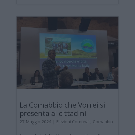
La Comabbio che Vorrei si
presenta ai cittadini
27 Maggio 2024
|
Elezioni Comunali
,
Comabbio