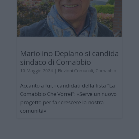
Mariolino Deplano si candida
sindaco di Comabbio
10 Maggio 2024
|
Elezioni Comunali
,
Comabbio
Accanto a lui, i candidati della lista “La
Comabbio Che Vorrei”: «Serve un nuovo
progetto per far crescere la nostra
comunità»