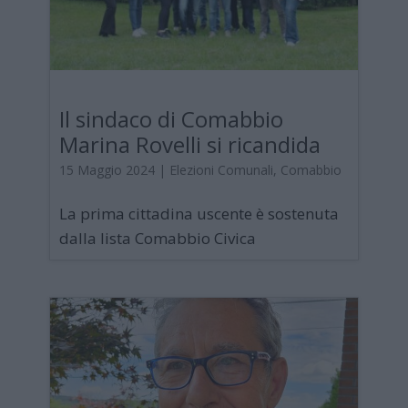
Il sindaco di Comabbio
Marina Rovelli si ricandida
15 Maggio 2024
|
Elezioni Comunali
,
Comabbio
La prima cittadina uscente è sostenuta
dalla lista Comabbio Civica