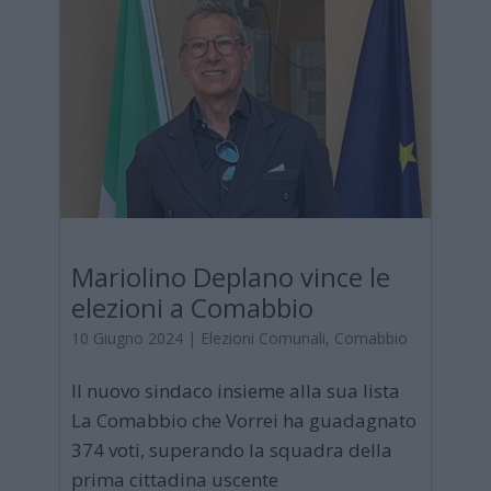
Mariolino Deplano vince le
elezioni a Comabbio
10 Giugno 2024
|
Elezioni Comunali
,
Comabbio
Il nuovo sindaco insieme alla sua lista
La Comabbio che Vorrei ha guadagnato
374 voti, superando la squadra della
prima cittadina uscente