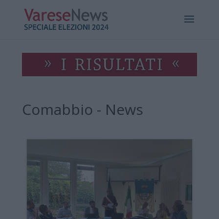
Comabbio - News