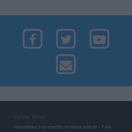
Varese News
VareseNews
è un marchio di Varese web srl – P.IVA