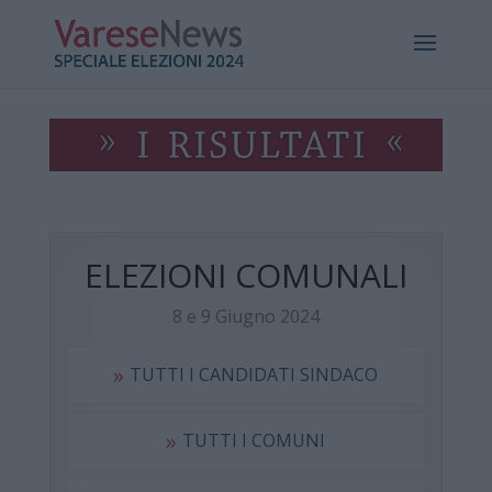
ELEZIONI COMUNALI
8 e 9 Giugno 2024
»
TUTTI I CANDIDATI SINDACO
»
TUTTI I COMUNI