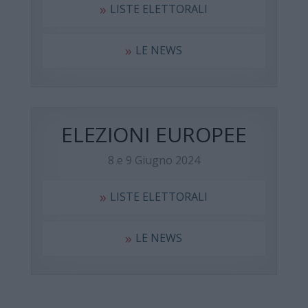
»
LISTE ELETTORALI
»
LE NEWS
ELEZIONI EUROPEE
8 e 9 Giugno 2024
»
LISTE ELETTORALI
»
LE NEWS