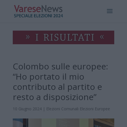
Colombo sulle europee:
“Ho portato il mio
contributo al partito e
resto a disposizione”
10 Giugno 2024
|
Elezioni Comunali
Elezioni Europee