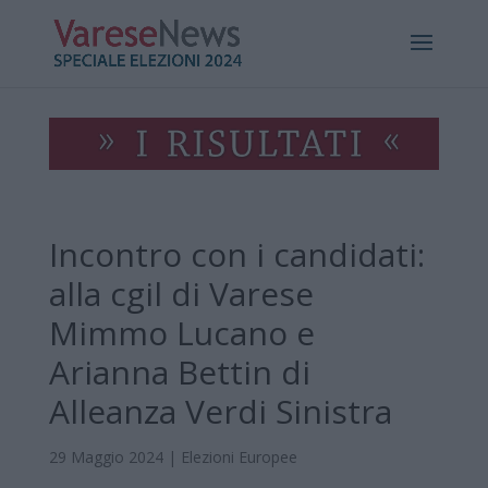
Incontro con i candidati:
alla cgil di Varese
Mimmo Lucano e
Arianna Bettin di
Alleanza Verdi Sinistra
29 Maggio 2024
|
Elezioni Europee